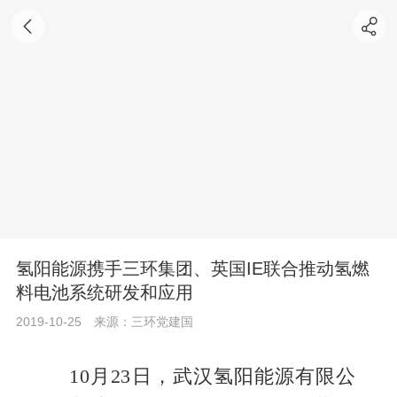
氢阳能源携手三环集团、英国IE联合推动氢燃
料电池系统研发和应用
2019-10-25
来源：三环党建国
10月23日，武汉氢阳能源有限公